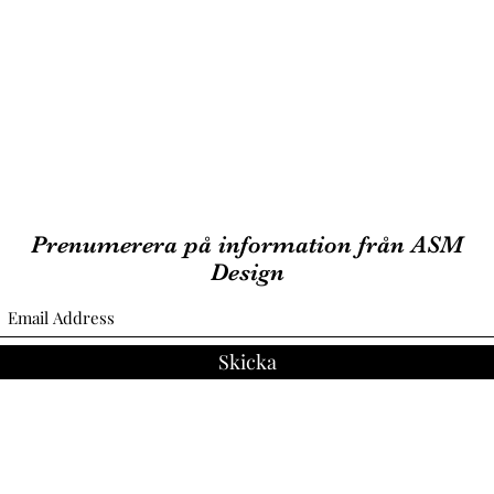
Prenumerera på information från ASM
Design
Skicka