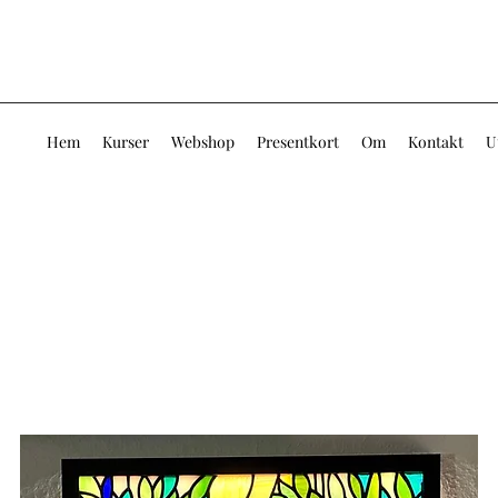
Hem
Kurser
Webshop
Presentkort
Om
Kontakt
U