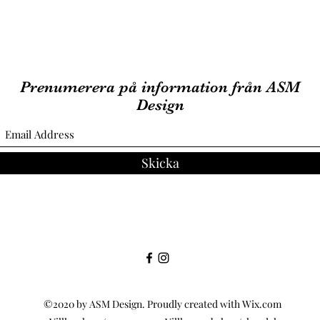
Prenumerera på information från ASM
Design
Skicka
©2020 by ASM Design. Proudly created with Wix.com