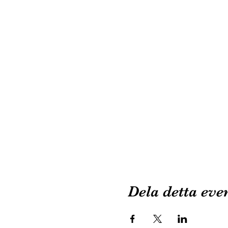
Dela detta ev