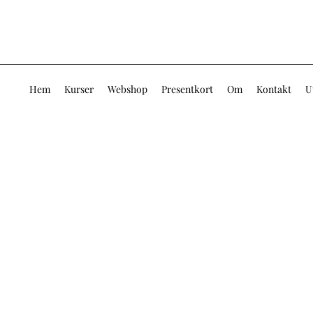
Hem
Kurser
Webshop
Presentkort
Om
Kontakt
U