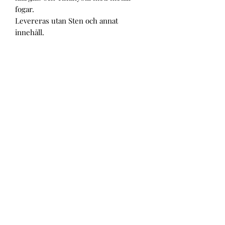
fogar.
Levereras utan Sten och annat
innehåll.