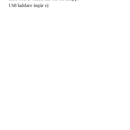
USB laddare ingår ej